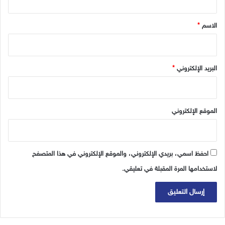
ك
ق
*
الاسم
*
البريد الإلكتروني
*
الموقع الإلكتروني
احفظ اسمي، بريدي الإلكتروني، والموقع الإلكتروني في هذا المتصفح
لاستخدامها المرة المقبلة في تعليقي.