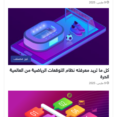
9 مارس، 2025
غير مصنف
كل ما تريد معرفته نظام التوقعات الرياضية من العالمية
الحرة
9 مارس، 2025