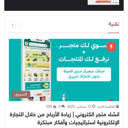
السابقة
التالية
تقنية
الصفحة
الصفحة
التسويق
العالمية الحرة
12 سبتمبر، 2024
0
300
انشاء متجر الكتروني | زيادة الأرباح من خلال التجارة
الإلكترونية استراتيجيات وأفكار مبتكرة