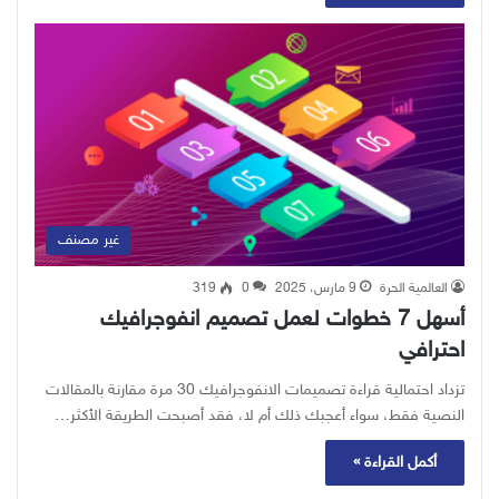
غير مصنف
العالمية الحرة
9 مارس، 2025
0
319
أسهل 7 خطوات لعمل تصميم انفوجرافيك
احترافي
تزداد احتمالية قراءة تصميمات الانفوجرافيك 30 مرة مقارنة بالمقالات
النصية فقط، سواء أعجبك ذلك أم لا، فقد أصبحت الطريقة الأكثر…
أكمل القراءة »