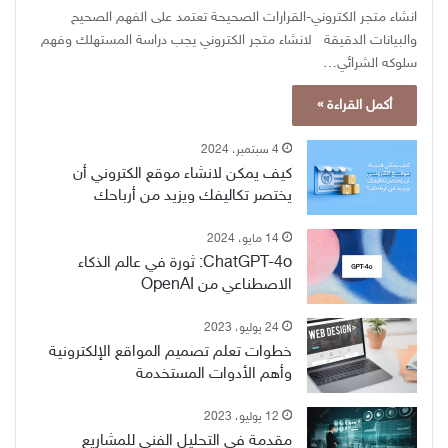
انشاء متجر الكتروني-القرارات الصحيحة تعتمد على الفهم الصحيح
والبيانات الدقيقة لانشاء متجر الكتروني يجب دراسة المستهلك وفهم
سلوكه الشرائي…
أكمل القراءة »
4 سبتمبر، 2024
كيف يمكن لانشاء موقع الكتروني أن
يختصر تكاليفك ويزيد من أرباحك
14 مايو، 2024
ChatGPT-4o: ثورة في عالم الذكاء
الاصطناعي من OpenAI
24 يوليو، 2023
خطوات تعلم تصميم المواقع الإلكترونية
وأهم الأدوات المستخدمة
12 يوليو، 2023
مقدمة في التحليل الفني للمشاريع