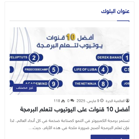
عنوان البلوك
غير مصنف
العالمية الحرة
9 مارس، 2025
0
118
أفضل 10 قنوات على اليوتيوب لتعلم البرمجة
تستمر برمجة الكمبيوتر في النمو كصناعة ضخمة في كل أنحاء العالم، لذا
فإن تعلم البرمجة أصبح ضرورة ملحة في هذه الأيام، حيث…