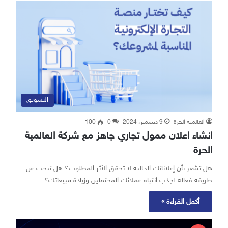
التسويق
العالمية الحرة
9 ديسمبر، 2024
0
100
انشاء اعلان ممول تجاري جاهز مع شركة العالمية
الحرة
هل تشعر بأن إعلاناتك الحالية لا تحقق الأثر المطلوب؟ هل تبحث عن
طريقة فعالة لجذب انتباه عملائك المحتملين وزيادة مبيعاتك؟…
أكمل القراءة »