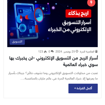
التسويق
العالمية الحرة
25 نوفمبر، 2024
0
123
أسرار الربح من التسويق الإلكتروني -لن يخبرك بها
سوي خبراء العالمية
تعبت من محاولات التسويق الإلكتروني وما تشوف نتائج؟ جيناك بأسرار
ما يعرفها إلا خبراء العالمية الحرة في عالم مليان بالمنافسة،…
أكمل القراءة »