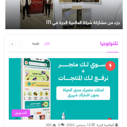
جزء من مشاركة شركة العالمية الحرة في ITI
م
السابقة
التالية
تكنولوجيا
الكل
تقنية
الصفحة
الصفحة
التسويق
العالمية الحرة
12 سبتمبر، 2024
0
300