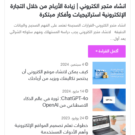
انشاء متجر الكتروني | زيادة الأرباح من خلال التجارة
الإلكترونية استراتيجيات وأفكار مبتكرة
انشاء متجر الكتروني-القرارات الصحيحة تعتمد على الفهم الصحيح والبيانات
الدقيقة لانشاء متجر الكتروني يجب دراسة المستهلك وفهم سلوكه الشرائي
يعد أول…
أكمل القراءة »
4 سبتمبر، 2024
كيف يمكن لانشاء موقع الكتروني أن
يختصر تكاليفك ويزيد من أرباحك
14 مايو، 2024
ChatGPT-4o: ثورة في عالم الذكاء
الاصطناعي من OpenAI
24 يوليو، 2023
خطوات تعلم تصميم المواقع الإلكترونية
وأهم الأدوات المستخدمة