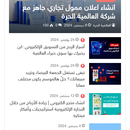
انشاء اعلان ممول تجاري جاهز مع
شركة العالمية الحرة
العالمية الحرة
9 ديسمبر، 2024
0
100
25 نوفمبر، 2024
أسرار الربح من التسويق الإلكتروني -لن
يخبرك بها سوي خبراء العالمية
25 نوفمبر، 2024
تبغى تستغل الجمعة البيضاء وتزيد
مبيعاتك؟ خلّ هالموسم يكون مختلف
معانا
12 سبتمبر، 2024
انشاء متجر الكتروني | زيادة الأرباح من خلال
التجارة الإلكترونية استراتيجيات وأفكار
مبتكرة
4 سبتمبر، 2024