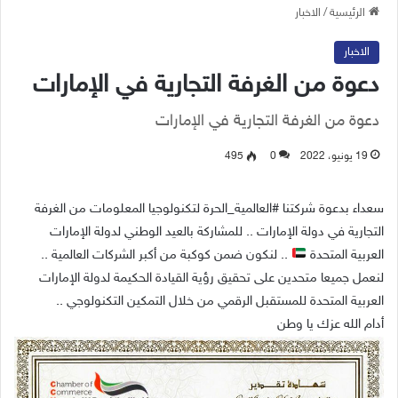
الرئيسية
/
الاخبار
الاخبار
دعوة من الغرفة التجارية في الإمارات
دعوة من الغرفة التجارية في الإمارات
19 يونيو، 2022
0
495
سعداء بدعوة شركتنا #العالمية_الحرة لتكنولوجيا المعلومات من الغرفة
التجارية في دولة الإمارات .. للمشاركة بالعيد الوطني لدولة الإمارات
العربية المتحدة
.. لنكون ضمن كوكبة من أكبر الشركات العالمية ..
لنعمل جميعا متحدين على تحقيق رؤية القيادة الحكيمة لدولة الإمارات
العربية المتحدة للمستقبل الرقمي من خلال التمكين التكنولوجي ..
أدام الله عزك يا وطن