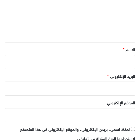
ت
ع
ل
ي
ق
*
الاسم
*
البريد الإلكتروني
*
الموقع الإلكتروني
احفظ اسمي، بريدي الإلكتروني، والموقع الإلكتروني في هذا المتصفح
لاستخدامها المرة المقبلة في تعليقي.