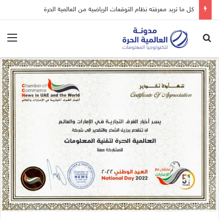
كل ما تريد معرفته نظام التوقعات الرياضية من العالمية الحرة
بحث عن
الق