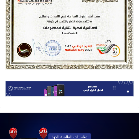
مناسبات العالمية الحرة