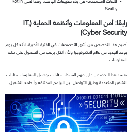
اللغات المستخدمة في بناء تطبيقات الهاتف، وهما لغتي Kotlin
وSwift.
رابعًا: أمن المعلومات وأنظمة الحماية (IT,
Cyber Security)
أصبح هذا التخصص من أشهر التخصصات في الفترة الأخيرة، لأنه كل يوم
يوجد الجديد في عالم التكنولوجيا ولأن الكل يرغب في الحصول على تلك
المعلومات.
يعتمد هذا التخصص على فهم الشبكات، آليات توصيل المعلومات، آليات
التشفير المتعددة وطرق التواصل بين البرامج المختلفة وأنظمة التشغيل.