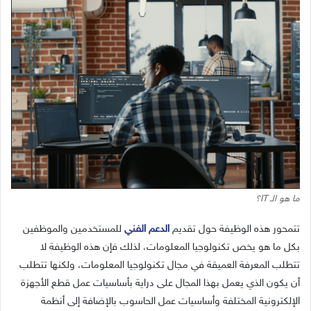
ما هو الـ IT؟
تتمحور هذه الوظيفة حول تقديم
الدعم الفني
للمستخدمين والموظفين
بكل ما هو يخص تكنولوجيا المعلومات، لذلك فإن هذه الوظيفة لا
تتطلب المعرفة العميقة في مجال تكنولوجيا المعلومات، ولكنها تتطلب
أن يكون الذي يعمل بهذا المجال على دراية بأساسيات عمل قطع الأجهزة
الإلكترونية المختلفة وأساسيات عمل الحاسوب بالإضافة إلى أنظمة