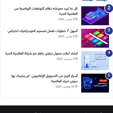
كل ما تريد معرفته نظام التوقعات الرياضية من
العالمية الحرة
9 مارس، 2025
أسهل 7 خطوات لعمل تصميم انفوجرافيك احترافي
9 مارس، 2025
انشاء اعلان ممول تجاري جاهز مع شركة العالمية الحرة
9 ديسمبر، 2024
أسرار الربح من التسويق الإلكتروني -لن يخبرك بها
سوي خبراء العالمية
25 نوفمبر، 2024