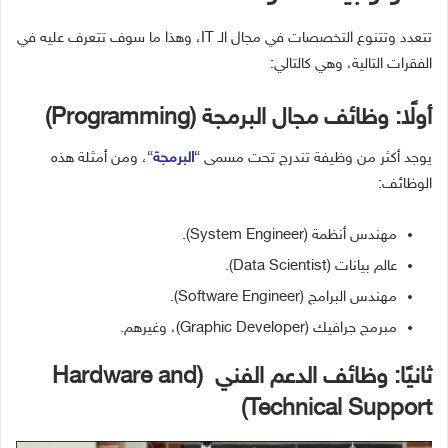
تتعدد وتتنوع التخصصات في مجال الـ IT، وهذا ما سوف تتعرف عليه في
الفقرات التالية، وهي كالتالي:
أولًا: وظائف مجال البرمجة (Programming)
يوجد أكثر من وظيفة تندرج تحت مسمى “
البرمجة
“، ومن أمثلة هذه
الوظائف:
مهندس أنظمة (System Engineer).
عالم بيانات (Data Scientist).
مهندس البرامج (Software Engineer).
مبرمج جرافيك (Graphic Developer)، وغيرهم.
ثانيًا: وظائف الدعم الفني (Hardware and
Technical Support)