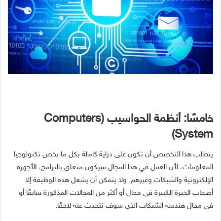
خامسًا: أنظمة الحواسيب (Computers
System)
يتطلب هذا التخصص أن تكون على دراية كاملة بكل ما يخص تكنولوجيا
المعلومات، لأن العمل في هذا المجال سيكون متعلق بالبرامج، الأجهزة
الإلكترونية والشبكات وغيرهم. ولا يتمكن أن يشغل هذه الوظيفة إلا
أصحاب الخبرة الكبيرة في مجال أو أكثر من المجالات المذكورة سابقًا أو
في مجال هندسة الشبكات الذي سوف نتحدث عنه لاحقًا.