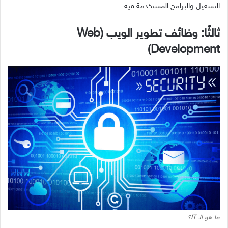
التشغيل والبرامج المستخدمة فيه.
ثالثًا: وظائف تطوير الويب (Web
Development)
ما هو الـ IT؟