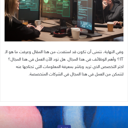
وفي النهاية، نتمنى أن تكون قد استفدت من هذا المقال وعرفت ما هو الـ
IT؟ وأهم الوظائف في هذا المجال. هل تود الآن العمل في هذا المجال؟
اختر التخصص الذي تريد وباشر بمعرفة المعلومات التي تحتاجها عنه
لتتمكن من العمل في هذا المجال في الشركات المتخصصة.