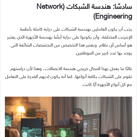
سادسًا: هندسة الشبكات (Network
Engineering)
يجب أن يكون العاملين بهندسة الشبكات على دراية كاملة بأنظمة
الإنترنت المختلفة، وأن يكونوا على دراية أيضًا بهندسة الأجهزة الذي يعتبر
هو أساس أي نظام. ويعتبر هذا التخصص من التخصصات الشائعة التي
يوجد بها عدد كبير من الموظفين.
غالبًا ما يعمل بهذا المجال خريجي هندسة الاتصالات، وهذا لأن دراستهم
تقوم على الشبكات بكافة أنواعها، كما أنه يكون لديهم القدرة على التعامل
مع كل أنواع الأجهزة أيًا كانت.