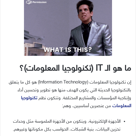
ما هو الـ IT (تكنولوجيا المعلومات)؟
إن تكنولوجيا المعلومات (Information Technology) هو كل ما يتعلق
بالتكنولوجيا الحديثة التي يكون الهدف منها هو تطوير وتحسين أداء
وإنتاجية المؤسسات والمشاريع المختلفة. وتتكون نظم
تكنولوجيا
المعلومات
من عنصرين أساسيين، وهم:
الأجهزة الإلكترونية، ويتكون من الأجهزة الملموسة مثل وحدات
تخزين البيانات، بنية الشبكات، الحواسب بكل مكوناتها وغيرهم.