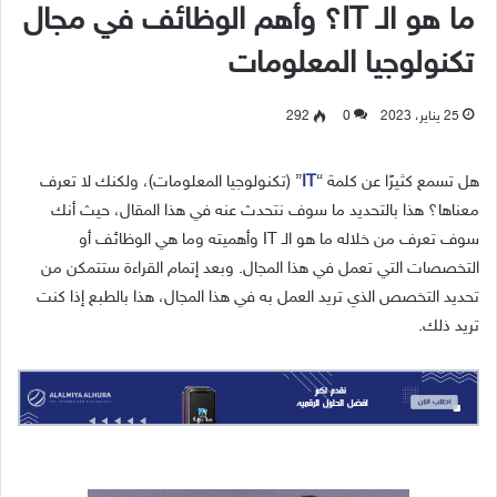
ما هو الـ IT؟ وأهم الوظائف في مجال
تكنولوجيا المعلومات
25 يناير، 2023
0
292
هل تسمع كثيرًا عن كلمة “
IT
” (تكنولوجيا المعلومات)، ولكنك لا تعرف
معناها؟ هذا بالتحديد ما سوف نتحدث عنه في هذا المقال، حيث أنك
سوف تعرف من خلاله ما هو الـ IT وأهميته وما هي الوظائف أو
التخصصات التي تعمل في هذا المجال. وبعد إتمام القراءة ستتمكن من
تحديد التخصص الذي تريد العمل به في هذا المجال، هذا بالطبع إذا كنت
تريد ذلك.