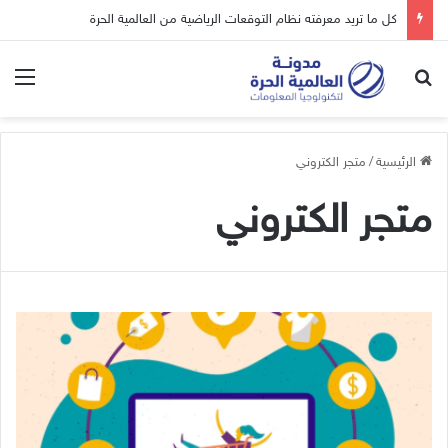
كل ما تريد معرفته نظام التوقعات الرياضية من العالمية الحرة
بحث عن
الق
الرئيسية
/
متجر الكتروني
متجر الكتروني