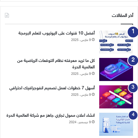
أخر المقالات
أفضل 10 قنوات على اليوتيوب لتعلم البرمجة
9 مارس، 2025
كل ما تريد معرفته نظام التوقعات الرياضية من
العالمية الحرة
9 مارس، 2025
أسهل 7 خطوات لعمل تصميم انفوجرافيك احترافي
9 مارس، 2025
انشاء اعلان ممول تجاري جاهز مع شركة العالمية الحرة
9 ديسمبر، 2024