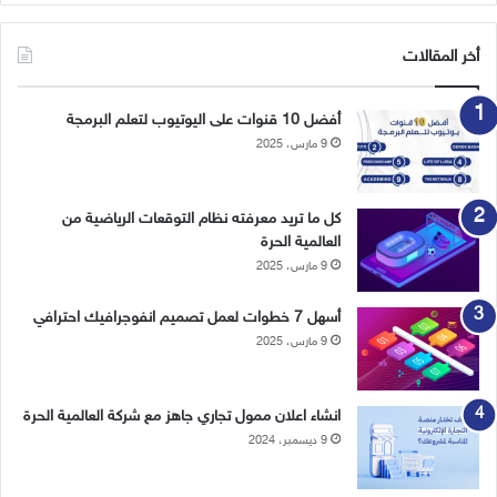
أخر المقالات
أفضل 10 قنوات على اليوتيوب لتعلم البرمجة
9 مارس، 2025
كل ما تريد معرفته نظام التوقعات الرياضية من
العالمية الحرة
9 مارس، 2025
أسهل 7 خطوات لعمل تصميم انفوجرافيك احترافي
9 مارس، 2025
انشاء اعلان ممول تجاري جاهز مع شركة العالمية الحرة
9 ديسمبر، 2024