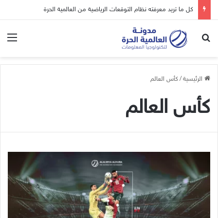
كل ما تريد معرفته نظام التوقعات الرياضية من العالمية الحرة
بحث عن
الق
الرئيسية
/
كأس العالم
كأس العالم