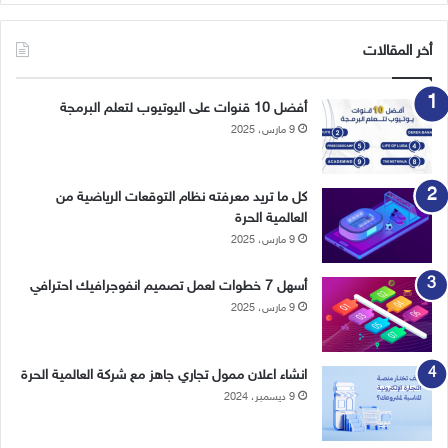
أخر المقالات
أفضل 10 قنوات على اليوتيوب لتعلم البرمجة
9 مارس، 2025
كل ما تريد معرفته نظام التوقعات الرياضية من
العالمية الحرة
9 مارس، 2025
أسهل 7 خطوات لعمل تصميم انفوجرافيك احترافي
9 مارس، 2025
انشاء اعلان ممول تجاري جاهز مع شركة العالمية الحرة
9 ديسمبر، 2024