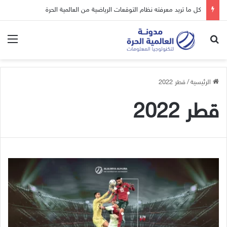
كل ما تريد معرفته نظام التوقعات الرياضية من العالمية الحرة
بحث عن
الق
الرئيسية
/
قطر 2022
قطر 2022