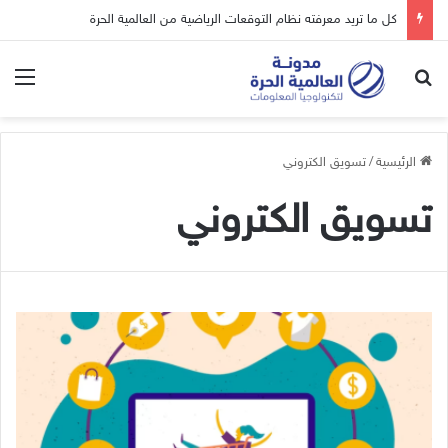
كل ما تريد معرفته نظام التوقعات الرياضية من العالمية الحرة
بحث عن
الق
الرئيسية
/
تسويق الكتروني
تسويق الكتروني