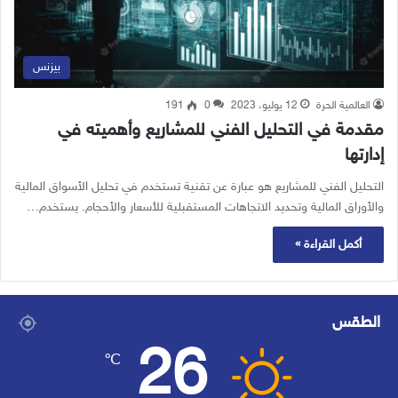
بيزنس
العالمية الحرة
12 يوليو، 2023
0
191
مقدمة في التحليل الفني للمشاريع وأهميته في
إدارتها
التحليل الفني للمشاريع هو عبارة عن تقنية تستخدم في تحليل الأسواق المالية
والأوراق المالية وتحديد الاتجاهات المستقبلية للأسعار والأحجام. يستخدم…
أكمل القراءة »
الطقس
26
℃