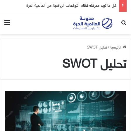
كل ما تريد معرفته نظام التوقعات الرياضية من العالمية الحرة
بحث عن
الق
الرئيسية
/
تحليل SWOT
تحليل SWOT