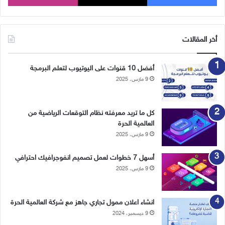
أخر المقالات
أفضل 10 قنوات على اليوتيوب لتعلم البرمجة
9 مارس، 2025
كل ما تريد معرفته نظام التوقعات الرياضية من
العالمية الحرة
9 مارس، 2025
أسهل 7 خطوات لعمل تصميم انفوجرافيك احترافي
9 مارس، 2025
انشاء اعلان ممول تجاري جاهز مع شركة العالمية الحرة
9 ديسمبر، 2024