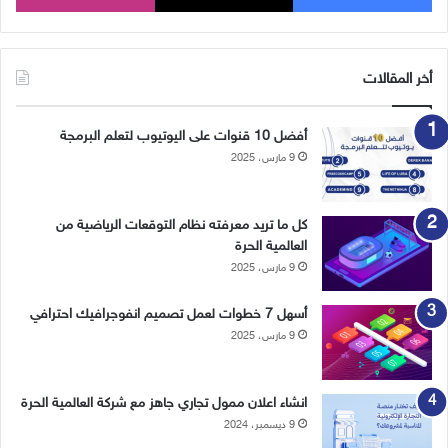
أخر المقالات
أفضل 10 قنوات على اليوتيوب لتعلم البرمجة
9 مارس، 2025
كل ما تريد معرفته نظام التوقعات الرياضية من
العالمية الحرة
9 مارس، 2025
أسهل 7 خطوات لعمل تصميم انفوجرافيك احترافي
9 مارس، 2025
انشاء اعلان ممول تجاري جاهز مع شركة العالمية الحرة
9 ديسمبر، 2024