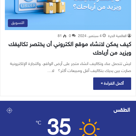
التسويق
العالمية الحرة
4 سبتمبر، 2024
0
81
كيف يمكن لانشاء موقع الكتروني أن يختصر تكاليفك
ويزيد من أرباحك
ليش تتحمل عناء وتكاليف انشاء متجر على أرض الواقع، والتجارة الإلكترونية
صارت بين يديك بتكاليف أقل ومبيعات أكثر؟ لا…
أكمل القراءة »
الطقس
35
℃