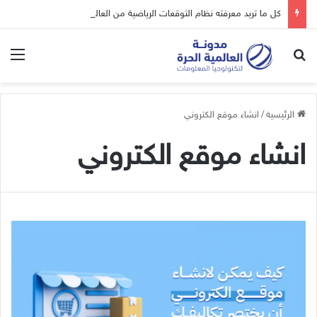
كل ما تريد معرفته نظام التوقعات الرياضية من العالمية الحرة
بحث عن
الق
الرئيسية
/
انشاء موقع الكتروني
انشاء موقع الكتروني