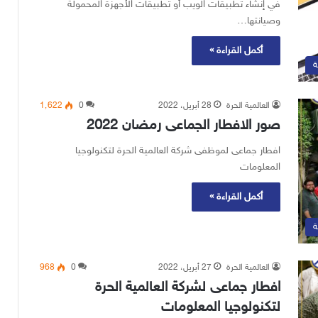
في إنشاء تطبيقات الويب أو تطبيقات الأجهزة المحمولة
وصيانتها…
أكمل القراءة »
ة
العالمية الحرة
28 أبريل، 2022
0
1٬622
صور الافطار الجماعى رمضان 2022
افطار جماعى لموظفى شركة العالمية الحرة لتكنولوجيا
المعلومات
أكمل القراءة »
ة
العالمية الحرة
27 أبريل، 2022
0
968
افطار جماعى لشركة العالمية الحرة
لتكنولوجيا المعلومات