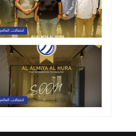
احتفالات العالمي
احتفالات العالمي