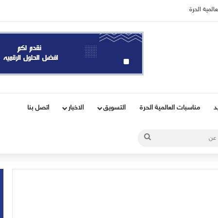
المية الحرة
د
مناسبات العالمية الحرة
التسويق
الاخبار
اتصل بنا
ائي
بحث
عن