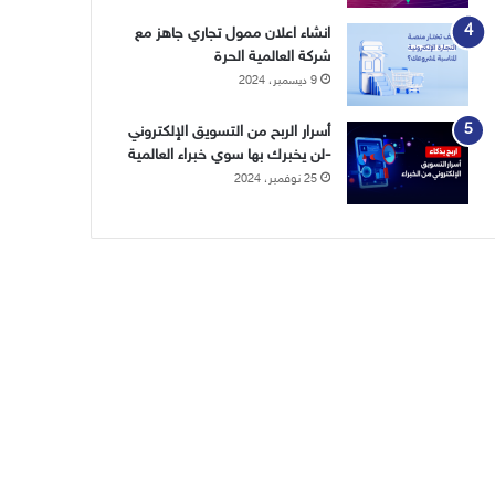
انشاء اعلان ممول تجاري جاهز مع
شركة العالمية الحرة
9 ديسمبر، 2024
أسرار الربح من التسويق الإلكتروني
-لن يخبرك بها سوي خبراء العالمية
25 نوفمبر، 2024