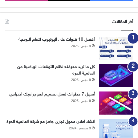
أخر المقالات
أفضل 10 قنوات على اليوتيوب لتعلم البرمجة
9 مارس، 2025
كل ما تريد معرفته نظام التوقعات الرياضية من
العالمية الحرة
9 مارس، 2025
أسهل 7 خطوات لعمل تصميم انفوجرافيك احترافي
9 مارس، 2025
انشاء اعلان ممول تجاري جاهز مع شركة العالمية الحرة
9 ديسمبر، 2024