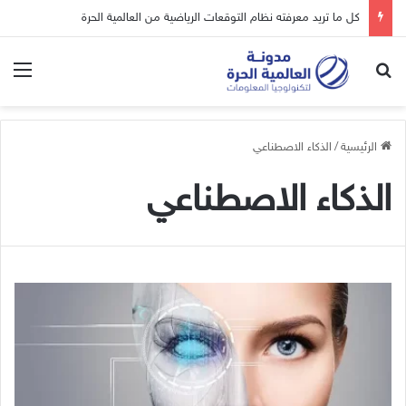
كل ما تريد معرفته نظام التوقعات الرياضية من العالمية الحرة
بحث عن
الق
الرئيسية
/
الذكاء الاصطناعي
الذكاء الاصطناعي