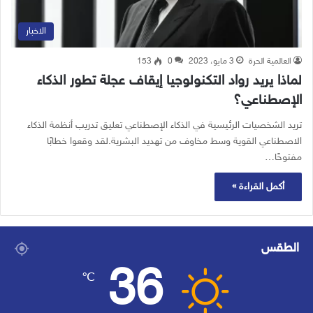
الاخبار
العالمية الحرة
3 مايو، 2023
0
153
لماذا يريد رواد التكنولوجيا إيقاف عجلة تطور الذكاء
الإصطناعي؟
تريد الشخصيات الرئيسية في الذكاء الإصطناعي تعليق تدريب أنظمة الذكاء
الاصطناعي القوية وسط مخاوف من تهديد البشرية.لقد وقعوا خطابًا
مفتوحًا…
أكمل القراءة »
الطقس
36
℃