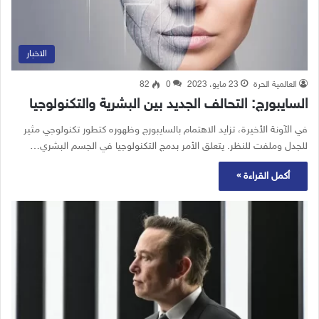
الاخبار
العالمية الحرة
23 مايو، 2023
0
82
السايبورج: التحالف الجديد بين البشرية والتكنولوجيا
في الآونة الأخيرة، تزايد الاهتمام بالسايبورج وظهوره كتطور تكنولوجي مثير
للجدل وملفت للنظر. يتعلق الأمر بدمج التكنولوجيا في الجسم البشري…
أكمل القراءة »