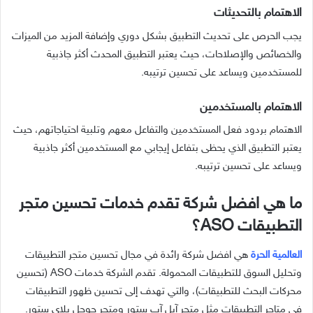
الاهتمام بالتحديثات
يجب الحرص على تحديث التطبيق بشكل دوري وإضافة المزيد من الميزات
والخصائص والإصلاحات، حيث يعتبر التطبيق المحدث أكثر جاذبية
للمستخدمين ويساعد على تحسين ترتيبه.
الاهتمام بالمستخدمين
الاهتمام بردود فعل المستخدمين والتفاعل معهم وتلبية احتياجاتهم، حيث
يعتبر التطبيق الذي يحظى بتفاعل إيجابي مع المستخدمين أكثر جاذبية
ويساعد على تحسين ترتيبه.
ما هي افضل شركة تقدم خدمات تحسين متجر
التطبيقات ASO؟
العالمية الحرة
هي افضل شركة رائدة في مجال تحسين متجر التطبيقات
وتحليل السوق للتطبيقات المحمولة. تقدم الشركة خدمات ASO (تحسين
محركات البحث للتطبيقات)، والتي تهدف إلى تحسين ظهور التطبيقات
في متاجر التطبيقات مثل متجر آبل آب ستور ومتجر جوجل بلاي ستور.