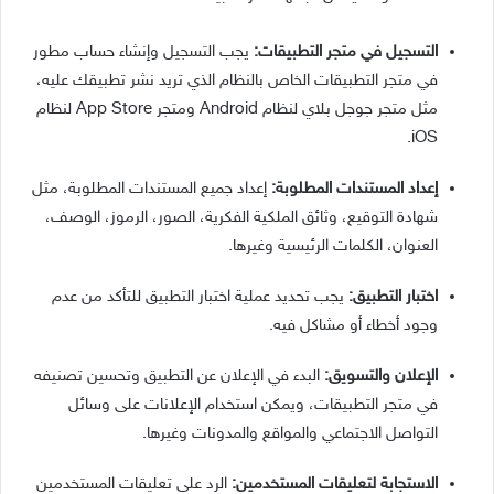
التسجيل في متجر التطبيقات:
يجب التسجيل وإنشاء حساب مطور
في متجر التطبيقات الخاص بالنظام الذي تريد نشر تطبيقك عليه،
مثل متجر جوجل بلاي لنظام Android ومتجر App Store لنظام
iOS.
إعداد المستندات المطلوبة:
إعداد جميع المستندات المطلوبة، مثل
شهادة التوقيع، وثائق الملكية الفكرية، الصور، الرموز، الوصف،
العنوان، الكلمات الرئيسية وغيرها.
اختبار التطبيق:
يجب تحديد عملية اختبار التطبيق للتأكد من عدم
وجود أخطاء أو مشاكل فيه.
الإعلان والتسويق:
البدء في الإعلان عن التطبيق وتحسين تصنيفه
في متجر التطبيقات، ويمكن استخدام الإعلانات على وسائل
التواصل الاجتماعي والمواقع والمدونات وغيرها.
الاستجابة لتعليقات المستخدمين:
الرد على تعليقات المستخدمين