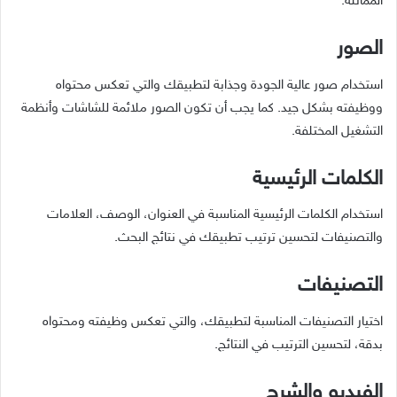
المماثلة.
الصور
استخدام صور عالية الجودة وجذابة لتطبيقك والتي تعكس محتواه
ووظيفته بشكل جيد. كما يجب أن تكون الصور ملائمة للشاشات وأنظمة
التشغيل المختلفة.
الكلمات الرئيسية
استخدام الكلمات الرئيسية المناسبة في العنوان، الوصف، العلامات
والتصنيفات لتحسين ترتيب تطبيقك في نتائج البحث.
التصنيفات
اختيار التصنيفات المناسبة لتطبيقك، والتي تعكس وظيفته ومحتواه
بدقة، لتحسين الترتيب في النتائج.
الفيديو والشرح