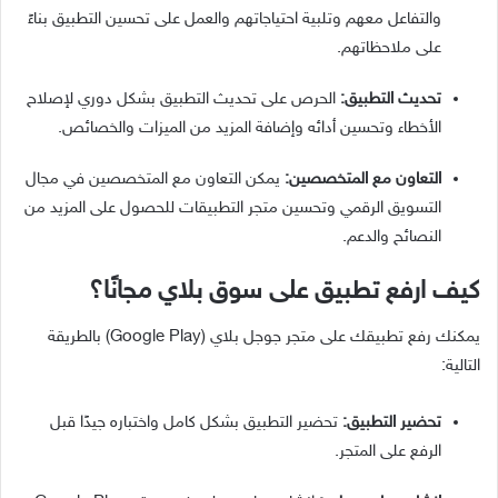
والتفاعل معهم وتلبية احتياجاتهم والعمل على تحسين التطبيق بناءً
على ملاحظاتهم.
تحديث التطبيق:
الحرص على تحديث التطبيق بشكل دوري لإصلاح
الأخطاء وتحسين أدائه وإضافة المزيد من الميزات والخصائص.
التعاون مع المتخصصين:
يمكن التعاون مع المتخصصين في مجال
التسويق الرقمي وتحسين متجر التطبيقات للحصول على المزيد من
النصائح والدعم.
كيف ارفع تطبيق على سوق بلاي مجانًا؟
يمكنك رفع تطبيقك على متجر جوجل بلاي (Google Play) بالطريقة
التالية:
تحضير التطبيق:
تحضير التطبيق بشكل كامل واختباره جيدًا قبل
الرفع على المتجر.