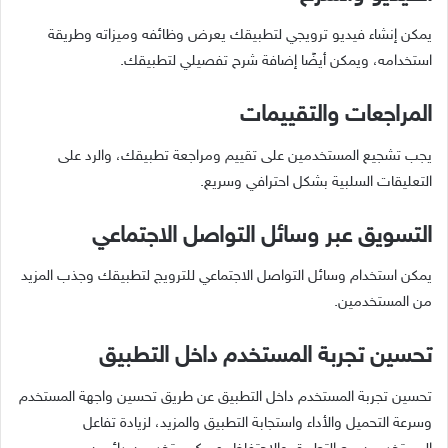
يمكن إنشاء فيديو ترويجي لتطبيقك يعرض وظائفه وميزاته وطريقة
استخدامه، ويمكن أيضًا إضافة شرح تفصيلي لتطبيقك.
المراجعات والتقييمات
يجب تشجيع المستخدمين على تقييم ومراجعة تطبيقك، والرد على
التعليقات السلبية بشكل احترافي وسريع.
التسويق عبر وسائل التواصل الاجتماعي
يمكن استخدام وسائل التواصل الاجتماعي للترويج لتطبيقك وجذب المزيد
من المستخدمين.
تحسين تجربة المستخدم داخل التطبيق
تحسين تجربة المستخدم داخل التطبيق عن طريق تحسين واجهة المستخدم
وسرعة التحميل والأداء واستجابة التطبيق والمزيد، لزيادة تفاعل