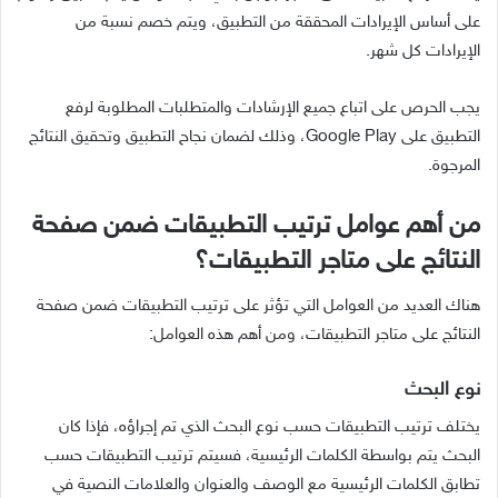
على أساس الإيرادات المحققة من التطبيق، ويتم خصم نسبة من
الإيرادات كل شهر.
يجب الحرص على اتباع جميع الإرشادات والمتطلبات المطلوبة لرفع
التطبيق على Google Play، وذلك لضمان نجاح التطبيق وتحقيق النتائج
المرجوة.
من أهم عوامل ترتيب التطبيقات ضمن صفحة
النتائج على متاجر التطبيقات؟
هناك العديد من العوامل التي تؤثر على ترتيب التطبيقات ضمن صفحة
النتائج على متاجر التطبيقات، ومن أهم هذه العوامل:
نوع البحث
يختلف ترتيب التطبيقات حسب نوع البحث الذي تم إجراؤه، فإذا كان
البحث يتم بواسطة الكلمات الرئيسية، فسيتم ترتيب التطبيقات حسب
تطابق الكلمات الرئيسية مع الوصف والعنوان والعلامات النصية في