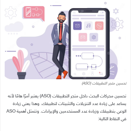
تحسين متجر التطبيقات (ASO)
تحسين محركات البحث داخل متجر التطبيقات (ASO) يعتبر أمرًا هامًا لأنه
يساعد على زيادة عدد التنزيلات والتثبيتات لتطبيقك. وهذا يعني زيادة
الوعي بتطبيقك وزيادة عدد المستخدمين والإيرادات. وتتمثل أهمية ASO
في النقاط التالية: