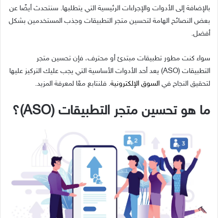
بالإضافة إلى الأدوات والإجراءات الرئيسية التي يتطلبها. سنتحدث أيضًا عن
بعض النصائح الهامة لتحسين متجر التطبيقات وجذب المستخدمين بشكل
أفضل.
سواء كنت مطور تطبيقات مبتدئ أو محترف، فإن تحسين متجر
التطبيقات (ASO) يعد أحد الأدوات الأساسية التي يجب عليك التركيز عليها
لتحقيق النجاح في
السوق الإلكترونية
. فلنتابع معًا لمعرفة المزيد.
ما هو تحسين متجر التطبيقات (ASO)؟