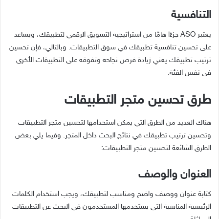
التنافسية
يعتبر ASO جزءًا هامًا من استراتيجية التسويق الرقمي لتطبيقك، ويساعد
على تحسين تنافسية تطبيقك في سوق التطبيقات. وبالتالي، فإن تحسين
ترتيب تطبيقك يعني زيادة فرص نجاحه وتفوقه على التطبيقات الأخرى
في نفس الفئة.
طرق تحسين متجر التطبيقات
هناك العديد من الطرق التي يمكن استخدامها لتحسين متجر التطبيقات
وتحسين ترتيب تطبيقك في نتائج البحث داخل المتجر. وفيما يلي بعض
الطرق الشائعة لتحسين متجر التطبيقات:
العنوان والوصف
كتابة عنوان ووصف واضح ومناسب لتطبيقك، ويجب استخدام الكلمات
الرئيسية المناسبة التي يستخدمها المستخدمون في البحث عن التطبيقات