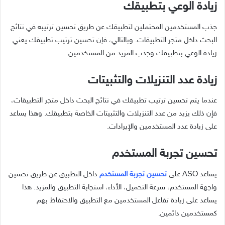
زيادة الوعي بتطبيقك
جذب المستخدمين المحتملين لتطبيقك عن طريق تحسين ترتيبه في نتائج
البحث داخل متجر التطبيقات. وبالتالي، فإن تحسين ترتيب تطبيقك يعني
زيادة الوعي بتطبيقك وجذب المزيد من المستخدمين.
زيادة عدد التنزيلات والتثبيتات
عندما يتم تحسين ترتيب تطبيقك في نتائج البحث داخل متجر التطبيقات،
فإن ذلك يزيد من عدد التنزيلات والتثبيتات الخاصة بتطبيقك. وهذا يساعد
على زيادة عدد المستخدمين والإيرادات.
تحسين تجربة المستخدم
يساعد ASO على
تحسين تجربة المستخدم
داخل التطبيق عن طريق تحسين
واجهة المستخدم، سرعة التحميل، الأداء، استجابة التطبيق والمزيد. هذا
يساعد على زيادة تفاعل المستخدمين مع التطبيق والاحتفاظ بهم
كمستخدمين دائمين.