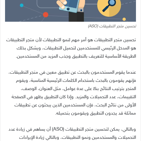
تحسين متجر التطبيقات (ASO)
تحسين متجر التطبيقات هو أمر مهم لنمو التطبيقات لأن متجر التطبيقات
هو المدخل الرئيسي للمستخدمين لتحميل التطبيقات، ويشكل بذلك
الطريقة الأساسية للتعريف بالتطبيق وجذب المزيد من المستخدمين.
عندما يقوم المستخدمون بالبحث عن تطبيق معين في متجر التطبيقات،
فإنهم يقومون بالبحث باستخدام الكلمات الرئيسية المناسبة، ويقوم
المتجر بترتيب النتائج بناءً على عدة عوامل، مثل العنوان، الوصف،
التقييمات، عدد التحميلات والمزيد. وإذا كان التطبيق يظهر في الصفحة
الأولى من نتائج البحث، فإن المستخدمين الذين يبحثون عن تطبيقات
مماثلة قد يجدون التطبيق ويقومون بتحميله.
وبالتالي، يمكن لتحسين متجر التطبيقات (ASO) أن يساهم في زيادة عدد
التحميلات والمستخدمين ونمو التطبيقات، وبالتالي زيادة الإيرادات