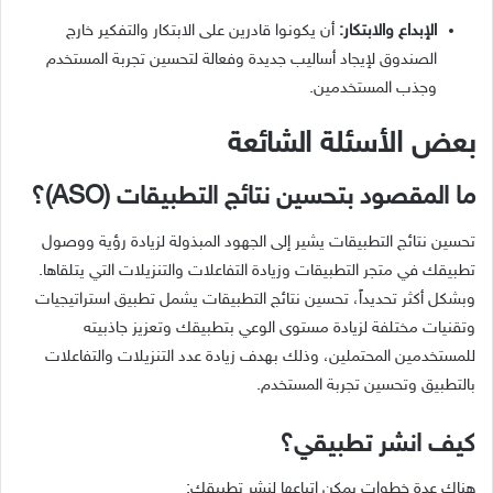
الإبداع والابتكار:
أن يكونوا قادرين على الابتكار والتفكير خارج
الصندوق لإيجاد أساليب جديدة وفعالة لتحسين تجربة المستخدم
وجذب المستخدمين.
بعض الأسئلة الشائعة
ما المقصود بتحسين نتائج التطبيقات (ASO)؟
تحسين نتائج التطبيقات يشير إلى الجهود المبذولة لزيادة رؤية ووصول
تطبيقك في متجر التطبيقات وزيادة التفاعلات والتنزيلات التي يتلقاها.
وبشكل أكثر تحديداً، تحسين نتائج التطبيقات يشمل تطبيق استراتيجيات
وتقنيات مختلفة لزيادة مستوى الوعي بتطبيقك وتعزيز جاذبيته
للمستخدمين المحتملين، وذلك بهدف زيادة عدد التنزيلات والتفاعلات
بالتطبيق وتحسين تجربة المستخدم.
كيف انشر تطبيقي؟
هناك عدة خطوات يمكن اتباعها لنشر تطبيقك: