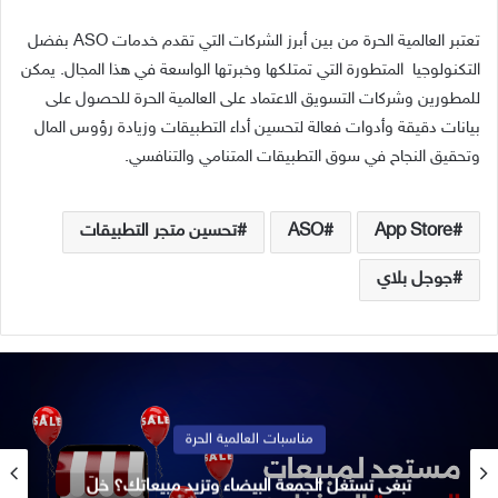
تعتبر العالمية الحرة من بين أبرز الشركات التي تقدم خدمات ASO بفضل
التكنولوجيا المتطورة التي تمتلكها وخبرتها الواسعة في هذا المجال. يمكن
للمطورين وشركات التسويق الاعتماد على العالمية الحرة للحصول على
بيانات دقيقة وأدوات فعالة لتحسين أداء التطبيقات وزيادة رؤوس المال
وتحقيق النجاح في سوق التطبيقات المتنامي والتنافسي.
App Store
ASO
تحسين متجر التطبيقات
جوجل بلاي
مناسبات العالمية الحرة
تبغى تستغل الجمعة البيضاء وتزيد مبيعاتك؟ خلّ