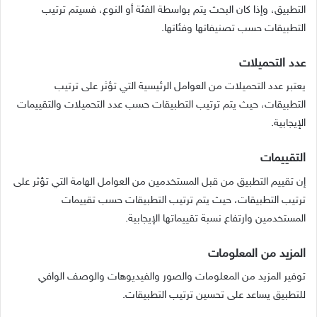
التطبيق، وإذا كان البحث يتم بواسطة الفئة أو النوع، فسيتم ترتيب
التطبيقات حسب تصنيفاتها وفئاتها.
عدد التحميلات
يعتبر عدد التحميلات من العوامل الرئيسية التي تؤثر على ترتيب
التطبيقات، حيث يتم ترتيب التطبيقات حسب عدد التحميلات والتقييمات
الإيجابية.
التقييمات
إن تقييم التطبيق من قبل المستخدمين من العوامل الهامة التي تؤثر على
ترتيب التطبيقات، حيث يتم ترتيب التطبيقات حسب تقييمات
المستخدمين وارتفاع نسبة تقييماتها الإيجابية.
المزيد من المعلومات
توفير المزيد من المعلومات والصور والفيديوهات والوصف الوافي
للتطبيق يساعد على تحسين ترتيب التطبيقات.