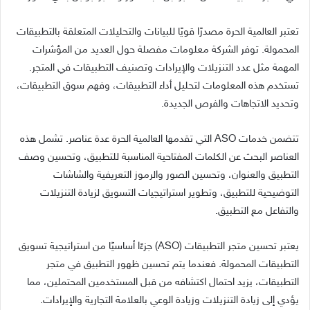
تعتبر العالمية الحرة مصدرًا قويًا للبيانات والتحليلات المتعلقة بالتطبيقات
المحمولة. توفر الشركة معلومات مفصلة حول العديد من المؤشرات
المهمة مثل عدد التنزيلات والإيرادات وتصنيف التطبيقات في المتجر.
تستخدم هذه المعلومات لتحليل أداء التطبيقات، وفهم سوق التطبيقات،
وتحديد الاتجاهات والفرص الجديدة.
تتضمن خدمات ASO التي تقدمها العالمية الحرة عدة عناصر. تشمل هذه
العناصر البحث عن الكلمات المفتاحية المناسبة للتطبيق، وتحسين وصف
التطبيق والعنوان، وتحسين الصور والرموز التعريفية والشاشات
التوضيحية للتطبيق، وتطوير استراتيجيات التسويق لزيادة التنزيلات
والتفاعل مع التطبيق.
يعتبر تحسين متجر التطبيقات (ASO) جزءًا أساسيًا من استراتيجية تسويق
التطبيقات المحمولة. فعندما يتم تحسين ظهور التطبيق في متجر
التطبيقات، يزيد احتمال اكتشافه من قبل المستخدمين المحتملين، مما
يؤدي إلى زيادة التنزيلات وزيادة الوعي بالعلامة التجارية والإيرادات.