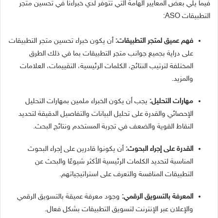
فيما يلي بعض المعايير الهامة التي تتوفر لدي خبراءنا في تحسين متجر
التطبيقات ASO:
فهم عميق لمتجر التطبيقات:
أن يكون خبراء تحسين متجر التطبيقات
على دراية بجميع جوانب متجر التطبيقات بما في ذلك الطرق
المختلفة لترتيب النتائج، الكلمات الرئيسية، التقييمات، العلامات
والمزيد.
مهارات التحليل:
يجب أن يكون الخبراء ملمين بمهارات التحليل
الإحصائي والقدرة على تحليل البيانات والتفاصيل الدقيقة لتحديد
النقاط القوية والضعف في تجربة المستخدم ونتائج البحث.
القدرة على إجراء البحوث:
أن يكونوا قادرين على إجراء البحوث
المناسبة لتحديد الكلمات الرئيسية الأكثر شيوعًا والبحث عن
التطبيقات المنافسة والتعرف على استراتيجياتهم.
المعرفة بالتسويق الرقمي:
وجود معرفة عميقة بالتسويق الرقمي
والإعلان عبر الإنترنت لتسويق التطبيقات بشكل فعال.