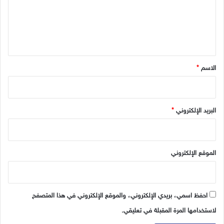
ت
ع
خ
ل
د
ي
م
ة
ق
*
الاسم
*
البريد الإلكتروني
*
الموقع الإلكتروني
احفظ اسمي، بريدي الإلكتروني، والموقع الإلكتروني في هذا المتصفح
لاستخدامها المرة المقبلة في تعليقي.