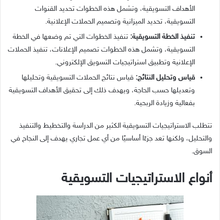
الأهداف التسويقية، وتشمل هذه الخطوات تحديد القنوات
التسويقية، تحديد الميزانية وتصميم الحملات الإعلانية.
تنفيذ الخطة التسويقية:
تنفيذ الخطوات التي تم وضعها في الخطة
التسويقية، وتشمل هذه الخطوات تصميم الإعلانات، تنفيذ الحملات
الإعلانية وتطبيق استراتيجيات التسويق الإلكتروني.
قياس وتحليل النتائج:
قياس نتائج الحملات التسويقية وتحليلها
وتعديلها حسب الحاجة، ويهدف ذلك إلى تحقيق الأهداف التسويقية
بفعالية وزيادة الربحية.
تتطلب الاستراتيجيات التسويقية الكثير من الدراسة والتخطيط والتنفيذ
والتحليل، ولكنها تعد جزءًا أساسيًا من أي عمل تجاري يهدف إلى النجاح في
السوق.
أنواع الاستراتيجيات التسويقية