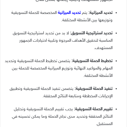
تحديد الميزانية:
يتم
تحديد الميزانية
المخصصة للحملة التسويقية
وتوزيعها بين الأنشطة المختلفة.
تحديد استراتيجية التسويق:
لا بد من تحديد استراتيجية التسويق
المناسبة لتحقيق الأهداف المرجوة وتلبية احتياجات الجمهور
المستهدف.
تخطيط الحملة التسويقية:
يتضمن تخطيط الحملة التسويقية وتحديد
المهام والمواعيد النهائية وتوزيع الميزانية المخصصة للحملة بين
الأنشطة المختلفة.
تنفيذ الحملة التسويقية:
يتضمن تنفيذ الحملة التسويقية وتطبيق
الإجراءات المخططة ومتابعة النتائج المحققة.
تقييم الحملة التسويقية:
يجب تقييم الحملة التسويقية وتحليل
النتائج المحققة وتحديد مدى نجاح الحملة وما يمكن تحسينه في
المستقبل.