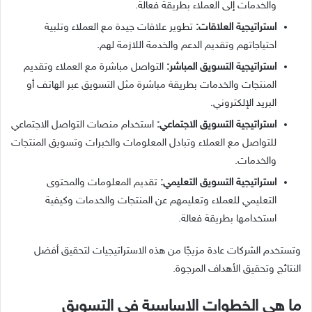
والخدمات إلى العملاء بطريقة فعالة.
استراتيجية العلاقات:
تطوير علاقات جيدة مع العملاء وتلبية
احتياجاتهم وتقديم الدعم والخدمة اللازمة لهم.
استراتيجية التسويق المباشر:
التواصل مباشرة مع العملاء وتقديم
المنتجات والخدمات بطريقة مباشرة مثل التسويق عبر الهاتف أو
البريد الإلكتروني.
استراتيجية التسويق الاجتماعي:
استخدام منصات التواصل الاجتماعي
للتواصل مع العملاء وتبادل المعلومات والخبرات وتسويق المنتجات
والخدمات.
استراتيجية التسويق التعليمي:
تقديم المعلومات والمحتوى
التعليمي للعملاء وتعليمهم عن المنتجات والخدمات وكيفية
استخدامها بطريقة فعالة.
وتستخدم الشركات عادة مزيجًا من هذه الاستراتيجيات لتحقيق أفضل
النتائج وتحقيق الأهداف المرجوة.
ما هي الخطوات الاساسية في التسويق