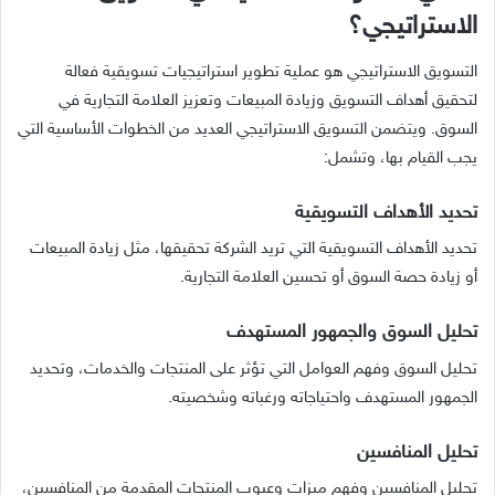
الاستراتيجي؟
التسويق الاستراتيجي هو عملية تطوير استراتيجيات تسويقية فعالة
لتحقيق أهداف التسويق وزيادة المبيعات وتعزيز العلامة التجارية في
السوق. ويتضمن التسويق الاستراتيجي العديد من الخطوات الأساسية التي
يجب القيام بها، وتشمل:
تحديد الأهداف التسويقية
تحديد الأهداف التسويقية التي تريد الشركة تحقيقها، مثل زيادة المبيعات
أو زيادة حصة السوق أو تحسين العلامة التجارية.
تحليل السوق والجمهور المستهدف
تحليل السوق وفهم العوامل التي تؤثر على المنتجات والخدمات، وتحديد
الجمهور المستهدف واحتياجاته ورغباته وشخصيته.
تحليل المنافسين
تحليل المنافسين وفهم ميزات وعيوب المنتجات المقدمة من المنافسين،