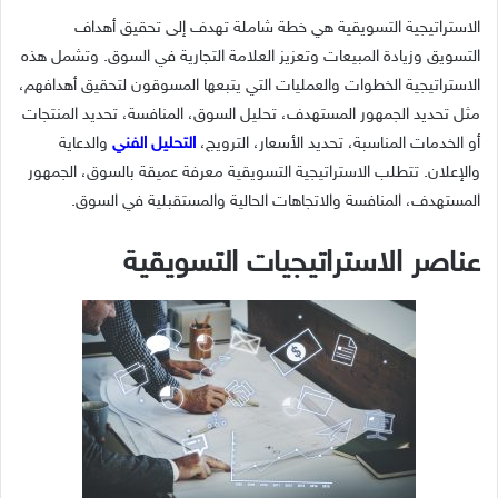
الاستراتيجية التسويقية هي خطة شاملة تهدف إلى تحقيق أهداف
التسويق وزيادة المبيعات وتعزيز العلامة التجارية في السوق. وتشمل هذه
الاستراتيجية الخطوات والعمليات التي يتبعها المسوقون لتحقيق أهدافهم،
مثل تحديد الجمهور المستهدف، تحليل السوق، المنافسة، تحديد المنتجات
أو الخدمات المناسبة، تحديد الأسعار، الترويج،
التحليل الفني
والدعاية
والإعلان. تتطلب الاستراتيجية التسويقية معرفة عميقة بالسوق، الجمهور
المستهدف، المنافسة والاتجاهات الحالية والمستقبلية في السوق.
عناصر الاستراتيجيات التسويقية