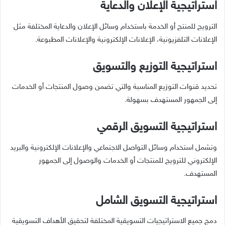
استراتيجية الإعلان والدعاية
الترويج للمنتج أو الخدمة باستخدام وسائل الإعلان والدعاية المختلفة مثل
الإعلانات التلفزيونية، الإعلانات الإلكترونية والإعلانات المطبوعة.
استراتيجية التوزيع والتسويق
تحديد قنوات التوزيع المناسبة والتي تضمن وصول المنتجات أو الخدمات
إلى الجمهور المستهدف بسهولة.
استراتيجية التسويق الرقمي
وتشمل استخدام وسائل التواصل الاجتماعي والإعلانات الإلكترونية والبريد
الإلكتروني للترويج للمنتجات أو الخدمات والوصول إلى الجمهور
المستهدف.
استراتيجية التسويق الشامل
دمج جميع الاستراتيجيات التسويقية المختلفة لتحقيق الأهداف التسويقية