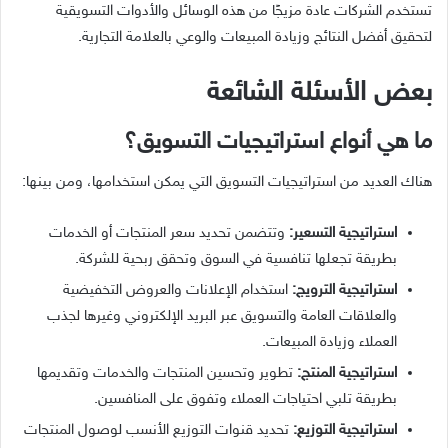
تستخدم الشركات عادة مزيجًا من هذه الوسائل والأدوات التسويقية
لتحقيق أفضل النتائج وزيادة المبيعات والوعي بالعلامة التجارية.
بعض الأسئلة الشائعة
ما هي أنواع استراتيجيات التسويق؟
هناك العديد من استراتيجيات التسويق التي يمكن استخدامها، ومن بينها:
استراتيجية التسعير:
وتتضمن تحديد سعر المنتجات أو الخدمات
بطريقة تجعلها تنافسية في السوق وتحقق ربحية للشركة.
استراتيجية الترويج:
استخدام الإعلانات والعروض التخفيضية
والعلاقات العامة والتسويق عبر البريد الإلكتروني وغيرها لجذب
العملاء وزيادة المبيعات.
استراتيجية المنتج:
تطوير وتحسين المنتجات والخدمات وتقديمها
بطريقة تلبي احتياجات العملاء وتفوق على المنافسين.
استراتيجية التوزيع:
تحديد قنوات التوزيع الأنسب لوصول المنتجات