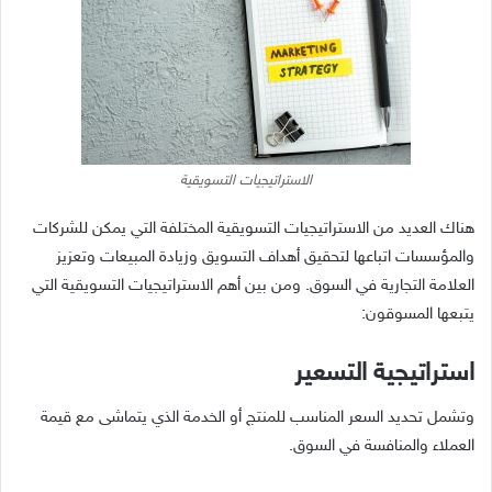
الاستراتيجيات التسويقية
هناك العديد من الاستراتيجيات التسويقية المختلفة التي يمكن للشركات
والمؤسسات اتباعها لتحقيق أهداف التسويق وزيادة المبيعات وتعزيز
العلامة التجارية في السوق. ومن بين أهم الاستراتيجيات التسويقية التي
يتبعها المسوقون:
استراتيجية التسعير
وتشمل تحديد السعر المناسب للمنتج أو الخدمة الذي يتماشى مع قيمة
العملاء والمنافسة في السوق.