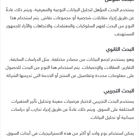
يستخدم البحث المؤهل لتحليل البيانات النوعية والمعرفية، ويتم ذلك عادةً
عن طريق إجراء مقابلات شخصية أو مجموعات نقاش. يتم استخدام هذا
النوع من البحث لفهم السلوكيات والمعتقدات والاتجاهات والآراء للجمهور
المستهدف.
البحث الثانوي
وهو يستخدم لجمع البيانات من مصادر مختلفة، مثل الدراسات السابقة،
التقارير، المقالات والإحصاءات. يتم استخدام هذا النوع من البحث للحصول
على معلومات محددة وتفاصيل عن المنتج أو الخدمة التي تدرسها الشركة.
البحث التجريبي
يستخدم البحث التجريبي لاختبار فرضيات معينة وتحليل تأثير المتغيرات
المختلفة على السوق. ويتم ذلك عادةً عن طريق إجراء تجارب أو دراسات
ميدانية أو تحليل البيانات.
يمكن استخدام نوع واحد أو أكثر من هذه الاستراتيجيات في أبحاث السوق،