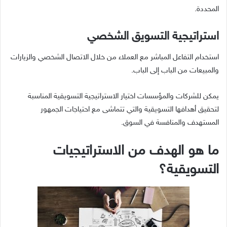
المحددة.
استراتيجية التسويق الشخصي
استخدام التفاعل المباشر مع العملاء من خلال الاتصال الشخصي والزيارات
والمبيعات من الباب إلى الباب.
يمكن للشركات والمؤسسات اختيار الاستراتيجية التسويقية المناسبة
لتحقيق أهدافها التسويقية والتي تتماشى مع احتياجات الجمهور
المستهدف والمنافسة في السوق.
ما هو الهدف من الاستراتيجيات
التسويقية؟