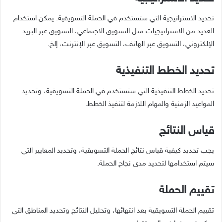
تحديد الاستراتيجية التي ستستخدم في الحملة التسويقية. يمكن استخدام
العديد من الاستراتيجيات مثل التسويق الاجتماعي، التسويق عبر البريد
الإلكتروني، التسويق عبر الهاتف، التسويق عبر الإنترنت، إلخ.
تحديد الخطط التنفيذية
تحديد الخطط التنفيذية التي ستستخدم في الحملة التسويقية، وتحديد
المواعيد الزمنية والمهام اللازمة لتنفيذ الخطط.
قياس النتائج
يجب تحديد كيفية قياس نتائج الحملة التسويقية، وتحديد المعايير التي
سيتم استخدامها لتحديد مدى نجاح الحملة.
تقييم الحملة
تقييم الحملة التسويقية بعد انتهائها، وتحليل النتائج وتحديد المناطق التي