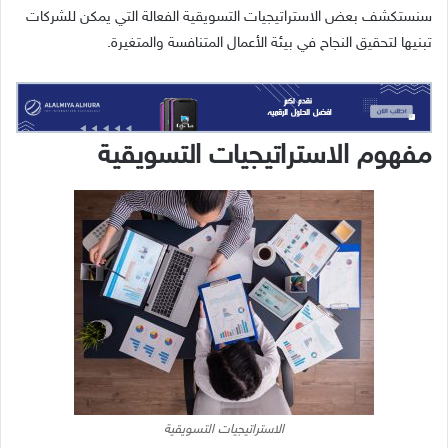
سنستكشف بعض الاستراتيجيات التسويقية الفعالة التي يمكن للشركات
تبنيها لتحقيق النجاح في بيئة الأعمال المتنافسة والمتغيرة.
مفهوم الاستراتيجيات التسويقية
الاستراتيجيات التسويقية