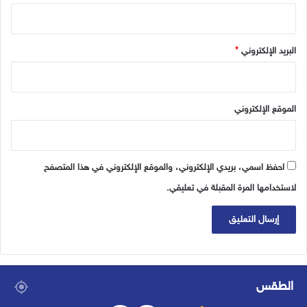
البريد الإلكتروني
*
الموقع الإلكتروني
احفظ اسمي، بريدي الإلكتروني، والموقع الإلكتروني في هذا المتصفح
لاستخدامها المرة المقبلة في تعليقي.
الطقس