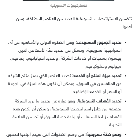
الاستراتيجيات التسويقية
تتضمن الاستراتيجيات التسويقية العديد من العناصر المختلفة، ومن
أهمها:
تحديد الجمهور المستهدف:
وهي الخطوة الأولى والأساسية في أي
استراتيجية تسويقية، وتتمثل في تحديد فئة الأشخاص الذين
يهتمون بمنتجات أو خدمات الشركة، وتحديد احتياجاتهم، رغباتهم،
ميولهم وسلوكياتهم.
تحديد ميزة المنتج أو الخدمة:
تحديد العنصر الذي يميز منتج الشركة
عن المنافسين في السوق، ويمكن أن تكون هذه الميزة في الجودة
أو السعر أو الخدمة الإضافية.
تحديد الأهداف التسويقية:
وهو عبارة عن تحديد ما تريد الشركة
تحقيقه من خلال استراتيجيتها التسويقية، ويمكن أن تكون هذه
الأهداف زيادة المبيعات أو زيادة حصة السوق أو تحسين العلامة
التجارية.
وضع خطة تسويقية:
هي وضع الخطوات التي سيتم اتباعها لتحقيق