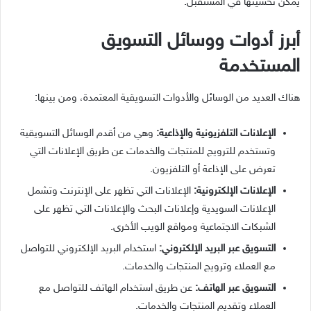
يمكن تحسينها في المستقبل.
أبرز أدوات ووسائل التسويق
المستخدمة
هناك العديد من الوسائل والأدوات التسويقية المعتمدة، ومن بينها:
الإعلانات التلفزيونية والإذاعية:
وهي من أقدم الوسائل التسويقية
وتستخدم للترويج للمنتجات والخدمات عن طريق الإعلانات التي
تعرض على الإذاعة أو التلفزيون.
الإعلانات الإلكترونية:
الإعلانات التي تظهر على الإنترنت وتشمل
الإعلانات السويدية وإعلانات البحث والإعلانات التي تظهر على
الشبكات الاجتماعية ومواقع الويب الأخرى.
التسويق عبر البريد الإلكتروني:
استخدام البريد الإلكتروني للتواصل
مع العملاء وترويج المنتجات والخدمات.
التسويق عبر الهاتف:
عن طريق استخدام الهاتف للتواصل مع
العملاء وتقديم المنتجات والخدمات.