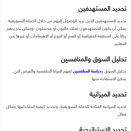
تحديد المستهدفين
تحديد المستهدفين الذين تريد الوصول إليهم من خلال الحملة التسويقية.
يمكن أن يكون المستهدفون عملاء حاليون أو محتملون، ويمكن تحديدهم
بناءًا على المنطقة الجغرافية أو العمر أو النوع أو الاهتمامات أو غيرها من
المعايير.
تحليل السوق والمنافسين
تحليل السوق و
دراسة المنافسين
لفهم المزايا التنافسية والفرص التي
يمكن الاستفادة منها.
تحديد الميزانية
تحديد الميزانية المتاحة للحملة التسويقية، وتحديد كيفية استخدامها بشكل
فعال.
تحديد الاستراتيجية