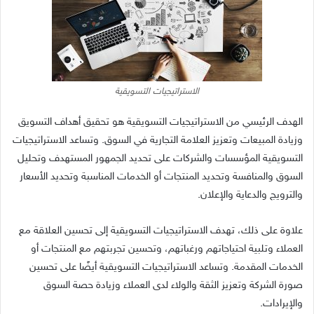
الاستراتيجيات التسويقية
الهدف الرئيسي من الاستراتيجيات التسويقية هو تحقيق أهداف التسويق
وزيادة المبيعات وتعزيز العلامة التجارية في السوق. وتساعد الاستراتيجيات
التسويقية المؤسسات والشركات على تحديد الجمهور المستهدف وتحليل
السوق والمنافسة وتحديد المنتجات أو الخدمات المناسبة وتحديد الأسعار
والترويج والدعاية والإعلان.
علاوة على ذلك، تهدف الاستراتيجيات التسويقية إلى تحسين العلاقة مع
العملاء وتلبية احتياجاتهم ورغباتهم، وتحسين تجربتهم مع المنتجات أو
الخدمات المقدمة. وتساعد الاستراتيجيات التسويقية أيضًا على تحسين
صورة الشركة وتعزيز الثقة والولاء لدى العملاء وزيادة حصة السوق
والإيرادات.