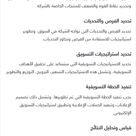
وتحديد نقاط القوة والضعف للمنتجات الخاصة بالشركة.
تحديد الفرص والتحديات
تحديد الفرص والتحديات التي تواجه الشركة في السوق، وتطوير
استراتيجيات للاستفادة من الفرص وتجاوز التحديات.
تحديد استراتيجيات التسويق
تحديد الاستراتيجيات التسويقية التي ستساعد على تحقيق الأهداف
التسويقية، وتشمل هذه الاستراتيجيات التسعير، الترويج، التوزيع والتطوير.
تنفيذ الخطة التسويقية
يجب تنفيذ الخطة التسويقية التي تم تطويرها، وتشمل ذلك تصميم
الإعلانات وتنفيذ الحملات الإعلانية وتطبيق استراتيجيات التسويق
الإلكتروني.
قياس وتحليل النتائج